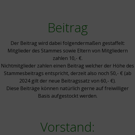
Beitrag
Der Beitrag wird dabei folgendermaßen gestaffelt:
Mitglieder des Stammes sowie Eltern von Mitgliedern
zahlen 10,- €.
Nichtmitglieder zahlen einen Beitrag welcher der Höhe des
Stammesbeitrags entspricht, derzeit also noch 50,- € (ab
2024 gilt der neue Beitragssatz von 60,- €).
Diese Beiträge können natürlich gerne auf freiwilliger
Basis aufgestockt werden.
Vorstand: