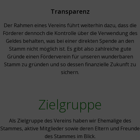
Transparenz
Der Rahmen eines Vereins führt weiterhin dazu, dass die
Förderer dennoch die Kontrolle über die Verwendung des
Geldes behalten, was bei einer direkten Spende an
den
Stamm nicht möglich ist. Es gibt also zahlreiche gute
Gründe einen Förderverein für unseren wunderbaren
Stamm zu gründen und so dessen finanzielle Zukunft zu
sichern.
Zielgruppe
Als Zielgruppe des Vereins haben wir Ehemalige des
Stammes, aktive Mitglieder sowie deren Eltern und Freunde
des Stammes im Blick.