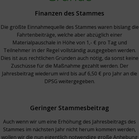
Finanzen des Stammes
Die größte Einnahmequelle des Stammes waren bislang die
Fahrtenbeiträge, welche aber abzüglich einer
Materialpauschale in Höhe von 1,- € pro Tag und
Teilnehmer in der Regel vollständig ausgegeben werden.
Dies ist aus rechtlichen Gründen auch nötig, da sonst keine
Zuschüsse für die Maßnahme gezahlt werden.
Der
Jahresbeitrag wiederum wird bis auf 6,50 € pro Jahr an die
DPSG weitergegeben.
Geringer Stammesbeitrag
Auch wenn wir um eine Erhöhung des Jahresbeitrags des
Stammes im nächsten Jahr nicht herum kommen werden,
wollen wir die nun eigentlich notwendige große
Anhebung