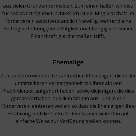
aus vielen Gründen vermeiden. Zum einen halten wir dies
für sozialverträglicher, schließlich ist die Mitgliedschaft im
Förderverein selbstverständlich
freiwillig, während eine
Beitragserhöhung jedes Mitglied unabhängig von seiner
Finanzkraft gleichermaßen trifft.
Ehemalige
Zum anderen werden die zahlreichen Ehemaligen, die in der
unmittelbaren Vergangenheit mit ihrer aktiven
Pfadfinderzeit aufgehört haben, sowie diejenigen, die
dies
gerade vorhaben, aus dem Stamm aus- und in den
Förderverein eintreten wollen, so dass die Ehemaligen ihre
Erfahrung und die Tatkraft dem Stamm weiterhin
auf
einfache Weise zur Verfügung stellen können.