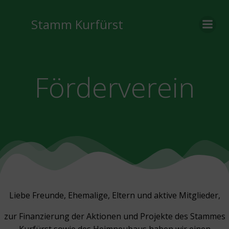
Zum
Inhalt
Stamm Kurfürst
springen
Förderverein
Liebe Freunde, Ehemalige, Eltern und aktive Mitglieder,
zur Finanzierung der Aktionen und Projekte des Stammes